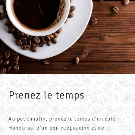
Prenez le temps
Au petit matin, prenez le temps d’un café
Honduras, d’un bon cappuccino et de