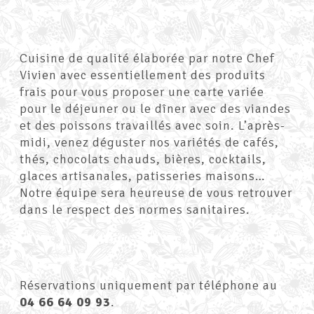
Cuisine de qualité élaborée par notre Chef
Vivien avec essentiellement des produits
frais pour vous proposer une carte variée
pour le déjeuner ou le dîner avec des viandes
et des poissons travaillés avec soin. L’après-
midi, venez déguster nos variétés de cafés,
thés, chocolats chauds, bières, cocktails,
glaces artisanales, patisseries maisons…
Notre équipe sera heureuse de vous retrouver
dans le respect des normes sanitaires.
Réservations uniquement par téléphone au
04 66 64 09 93
.