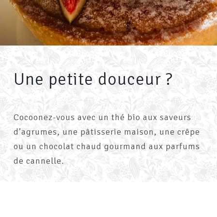
Une petite douceur ?
Cocoonez-vous avec un thé bio aux saveurs
d’agrumes, une pâtisserie maison, une crêpe
ou un chocolat chaud gourmand aux parfums
de cannelle.