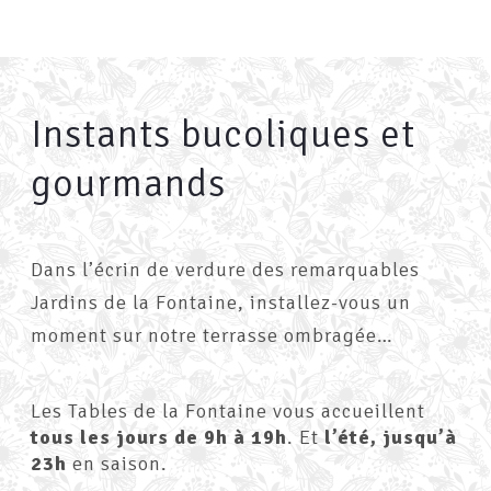
Instants bucoliques et
gourmands
Dans l’écrin de verdure des remarquables
Jardins de la Fontaine, installez-vous un
moment sur notre terrasse ombragée…
Les Tables de la Fontaine vous accueillent
tous les jours de 9h à 19h
. Et
l’été, jusqu’à
23h
en saison.