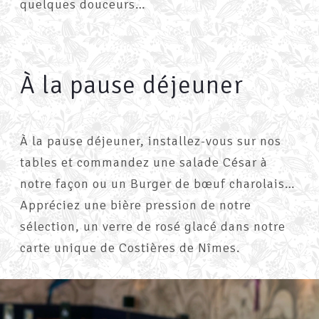
quelques douceurs…
À la pause déjeuner
À la pause déjeuner, installez-vous sur nos
tables et commandez une salade César à
notre façon ou un Burger de bœuf charolais…
Appréciez une bière pression de notre
sélection, un verre de rosé glacé dans notre
carte unique de Costières de Nîmes.