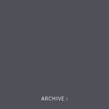
ARCHIVE :